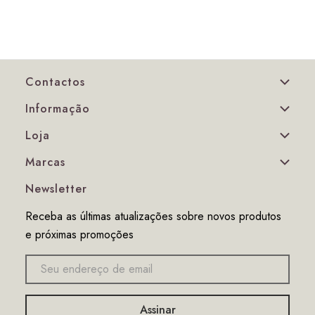
Contactos
Informação
Loja
Marcas
Newsletter
Receba as últimas atualizações sobre novos produtos
e próximas promoções
Endereço
de
email