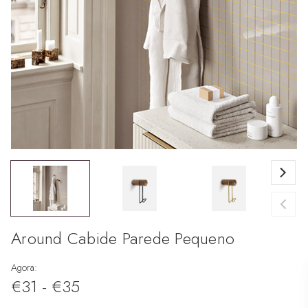
Around Cabide Parede Pequeno
Agora:
€31 - €35