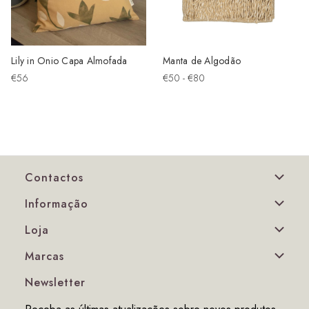
Lily in Onio Capa Almofada
Manta de Algodão
€56
€50 - €80
Contactos
Informação
Loja
Marcas
Newsletter