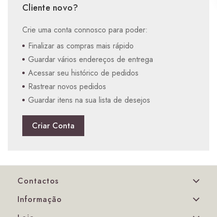
Cliente novo?
Crie uma conta connosco para poder:
Finalizar as compras mais rápido
Guardar vários endereços de entrega
Acessar seu histórico de pedidos
Rastrear novos pedidos
Guardar itens na sua lista de desejos
Criar Conta
Contactos
Informação