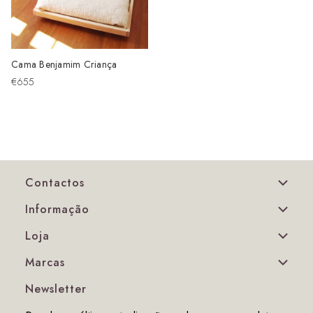
Cama Benjamim Criança
€655
Contactos
Informação
Loja
Marcas
Newsletter