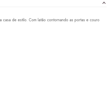
a casa de estilo. Com latão contornando as portas e couro