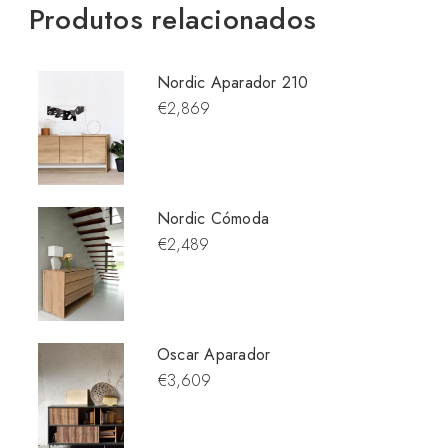
Produtos relacionados
Nordic Aparador 210
€2,869
Nordic Cómoda
€2,489
Oscar Aparador
€3,609