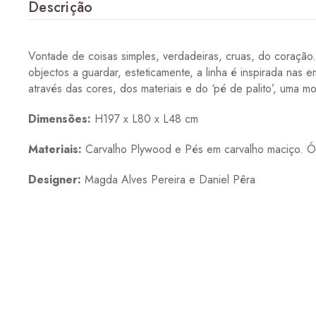
Descrição
Vontade de coisas simples, verdadeiras, cruas, do coração
objectos a guardar, esteticamente, a linha é inspirada nas
através das cores, dos materiais e do ‘pé de palito’, uma 
Dimensões:
H197 x L80 x L48 cm
Materiais:
Carvalho Plywood e Pés em carvalho maciço. Ó
Designer:
Magda Alves Pereira e Daniel Pêra