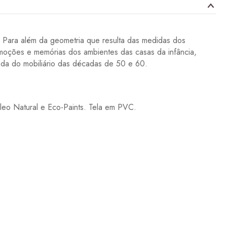
. Para além da geometria que resulta das medidas dos
 emoções e memórias dos ambientes das casas da infância,
moda do mobiliário das décadas de 50 e 60.
leo Natural e Eco-Paints. Tela em PVC.