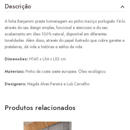
Descrição
A linha Benjamim presta homenagem ao pinho maciço português. Fá-lo
através do seu design simples, funcional e atencioso e do seu
acabamento em óleo 100% natural, disponível em diferentes
tonalidades. Além disso, através do papel ilustrado que cobre gavetas e
prateleiras, dá vida a histórias e estilos de vida.
Dimensões:
H140 x L54 x L53 cm
Materiais:
Pinho da costa oeste europeia. Óleo ecológico.
Designers:
Magda Alves Pereira e Luís Carvalho
Produtos relacionados