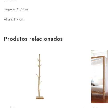
Largura: 41,5 cm
Altura: 117 cm
Produtos relacionados