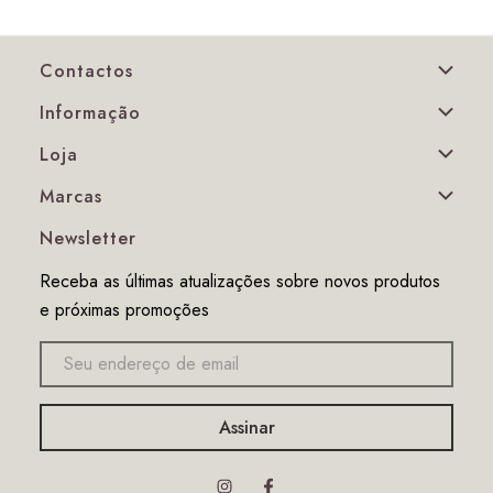
Contactos
Informação
Loja
Marcas
Newsletter
Receba as últimas atualizações sobre novos produtos
e próximas promoções
Endereço
de
email